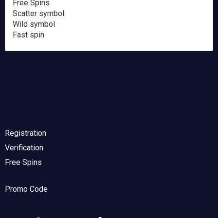
Free Spins
Scatter symbol:
Wild symbol
Fast spin
Registration
Verification
Free Spins
Promo Code