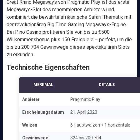
Great Rhino Megaways von Pragmatic Play ist das erste
Megaways-Slot des renommierten Anbieters und
kombiniert die bewährte afrikanische Safari-Thematik mit
der revolutionären Big Time Gaming Megaways-Engine.
Bei Pino Casino profitieren Sie von bis zu €500
Willkommensbonus plus 150 Freispiele – perfekt, um die
bis zu 200.704 Gewinnwege dieses spektakulären Slots
zu erkunden.
Technische Eigenschaften
MERKMAL
DETAILS
Anbieter
Pragmatic Play
Erscheinungsdatum
21. April 2020
Walzen
6 Hauptwalzen + 1 horizontale
Gewinnwege
324 bis 200.704