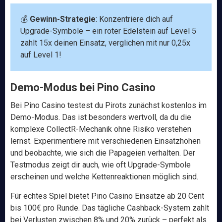
💰
Gewinn-Strategie
: Konzentriere dich auf
Upgrade-Symbole – ein roter Edelstein auf Level 5
zahlt 15x deinen Einsatz, verglichen mit nur 0,25x
auf Level 1!
Demo-Modus bei Pino Casino
Bei Pino Casino testest du Pirots zunächst kostenlos im
Demo-Modus. Das ist besonders wertvoll, da du die
komplexe CollectR-Mechanik ohne Risiko verstehen
lernst. Experimentiere mit verschiedenen Einsatzhöhen
und beobachte, wie sich die Papageien verhalten. Der
Testmodus zeigt dir auch, wie oft Upgrade-Symbole
erscheinen und welche Kettenreaktionen möglich sind.
Für echtes Spiel bietet Pino Casino Einsätze ab 20 Cent
bis 100€ pro Runde. Das tägliche Cashback-System zahlt
bei Verlusten zwischen 8% und 20% zurück – perfekt als