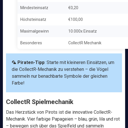
Mindesteinsatz
€0,20
Höchsteinsatz
€100,00
Maximalgewinn
10.000x Einsatz
Besonderes
CollectR Mechanik
🦜
Piraten-Tipp
: Starte mit kleineren Einsätzen, um
die CollectR-Mechanik zu verstehen – die Vögel
sammeln nur benachbarte Symbole der gleichen
Farbe!
CollectR Spielmechanik
Das Herzstück von Pirots ist die innovative CollectR-
Mechanik. Vier farbige Papageien – blau, grün, lila und rot
– bewegen sich über das Spielfeld und sammeln