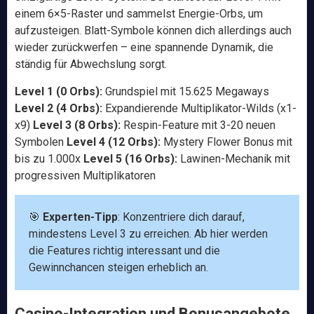
einem 6×5-Raster und sammelst Energie-Orbs, um
aufzusteigen. Blatt-Symbole können dich allerdings auch
wieder zurückwerfen – eine spannende Dynamik, die
ständig für Abwechslung sorgt.
Level 1 (0 Orbs):
Grundspiel mit 15.625 Megaways
Level 2 (4 Orbs):
Expandierende Multiplikator-Wilds (x1-
x9)
Level 3 (8 Orbs):
Respin-Feature mit 3-20 neuen
Symbolen
Level 4 (12 Orbs):
Mystery Flower Bonus mit
bis zu 1.000x
Level 5 (16 Orbs):
Lawinen-Mechanik mit
progressiven Multiplikatoren
🎯
Experten-Tipp
: Konzentriere dich darauf,
mindestens Level 3 zu erreichen. Ab hier werden
die Features richtig interessant und die
Gewinnchancen steigen erheblich an.
Casino-Integration und Bonusangebote