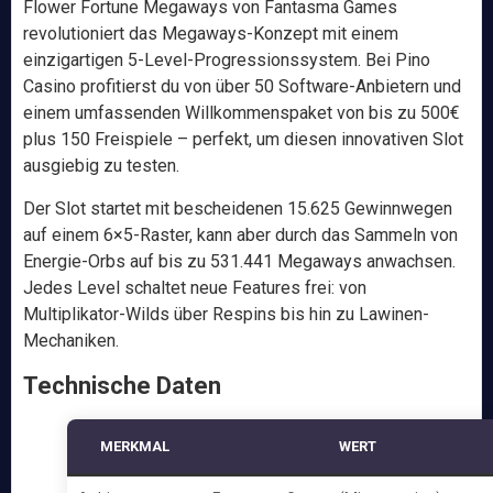
Flower Fortune Megaways von Fantasma Games
revolutioniert das Megaways-Konzept mit einem
einzigartigen 5-Level-Progressionssystem. Bei Pino
Casino profitierst du von über 50 Software-Anbietern und
einem umfassenden Willkommenspaket von bis zu 500€
plus 150 Freispiele – perfekt, um diesen innovativen Slot
ausgiebig zu testen.
Der Slot startet mit bescheidenen 15.625 Gewinnwegen
auf einem 6×5-Raster, kann aber durch das Sammeln von
Energie-Orbs auf bis zu 531.441 Megaways anwachsen.
Jedes Level schaltet neue Features frei: von
Multiplikator-Wilds über Respins bis hin zu Lawinen-
Mechaniken.
Technische Daten
MERKMAL
WERT