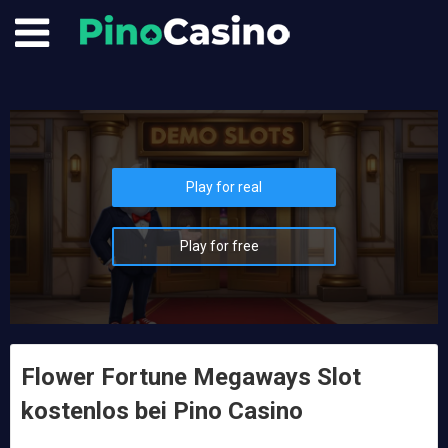
Play for real
Play for free
Flower Fortune Megaways Slot
kostenlos bei Pino Casino