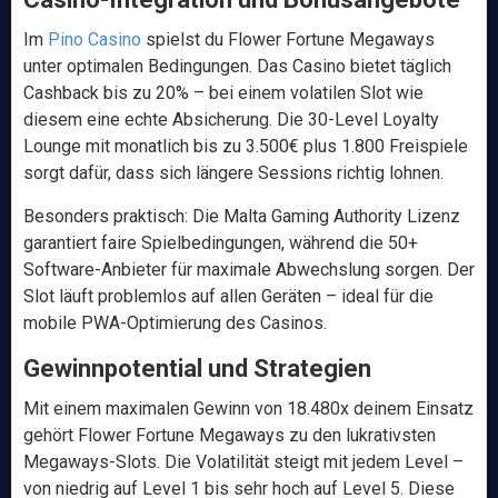
Im
Pino Casino
spielst du Flower Fortune Megaways
unter optimalen Bedingungen. Das Casino bietet täglich
Cashback bis zu 20% – bei einem volatilen Slot wie
diesem eine echte Absicherung. Die 30-Level Loyalty
Lounge mit monatlich bis zu 3.500€ plus 1.800 Freispiele
sorgt dafür, dass sich längere Sessions richtig lohnen.
Besonders praktisch: Die Malta Gaming Authority Lizenz
garantiert faire Spielbedingungen, während die 50+
Software-Anbieter für maximale Abwechslung sorgen. Der
Slot läuft problemlos auf allen Geräten – ideal für die
mobile PWA-Optimierung des Casinos.
Gewinnpotential und Strategien
Mit einem maximalen Gewinn von 18.480x deinem Einsatz
gehört Flower Fortune Megaways zu den lukrativsten
Megaways-Slots. Die Volatilität steigt mit jedem Level –
von niedrig auf Level 1 bis sehr hoch auf Level 5. Diese