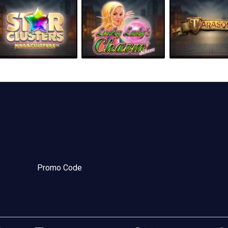
Promo Code