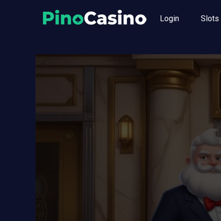
Login
Slots