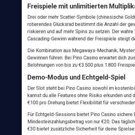
Freispiele mit unlimitierten Multipli
Drei oder mehr Scatter-Symbole (chinesische Goldm
rotierendes Glücksrad bestimmt die Anzahl der gew
riskieren und auf mehr Spins zu setzen. Der wahre 
Cascading-Gewinn während der Freispiele steigt de
Die Kombination aus Megaways-Mechanik, Mystery-
Gewinnen führen. Bei Pino Casino erwartet dich zu
Belohnungen von bis zu €3.500 plus 1.800 Freispi
Demo-Modus und Echtgeld-Spiel
Der Slot steht bei Pino Casino sowohl im kostenl
kannst du alle Features ohne Risiko erkunden und d
€100 pro Drehung bietet Flexibilität für verschied
Für Echtgeld-Sessions bietet Pino Casino sichere 
Mindesteinzahlungsbetrag von nur €20. Das täglic
€30 bietet zusätzliche Sicherheit für deine Spielse