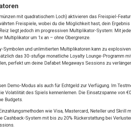
katoren
ünzen mit quadratischem Loch) aktivieren das Freispiel-Feature
ährten Freispiele, wobei du die Möglichkeit hast, dein Ergebnis
Reiz liegt jedoch im progressiven Multiplikator-System: Mit jed
r Multiplikator um 1x an – ohne Obergrenze.
Symbolen und unlimitierten Multiplikatoren kann zu explosiven
sätzlich das 30-stufige monatliche Loyalty Lounge-Programm mi
elen, perfekt um deine Dafabet Megaways Sessions zu verlänger
osen Demo-Modus als auch für Echtgeld zur Verfügung. Im Test
ie Volatilität des Spiels kennenlernen. Die Einsatzspanne von €0
ene Budgets.
Einzahlungsmethoden wie Visa, Mastercard, Neteller und Skrill m
he Cashback-System mit bis zu 20% Rückerstattung bei Verluste
ssions.