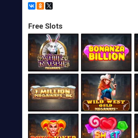
Free Slots