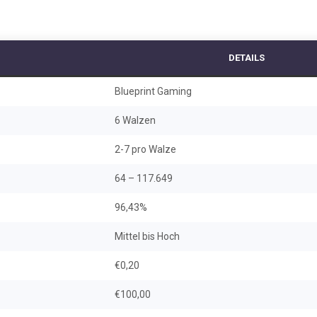
DETAILS
Blueprint Gaming
6 Walzen
2-7 pro Walze
64 – 117.649
96,43%
Mittel bis Hoch
€0,20
€100,00