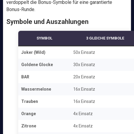
verdoppelt die Bonus-Symbole für eine garantierte
Bonus-Runde.
Symbole und Auszahlungen
SYMBOL
3 GLEICHE SYMBOLE
Joker (Wild)
50x Einsatz
Goldene Glocke
30x Einsatz
BAR
20x Einsatz
Wassermelone
16x Einsatz
Trauben
16x Einsatz
Orange
4x Einsatz
Zitrone
4x Einsatz