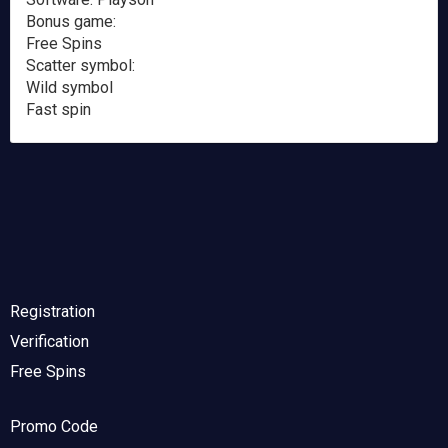
Bonus game:
Free Spins
Scatter symbol:
Wild symbol
Fast spin
Registration
Verification
Free Spins
Promo Code