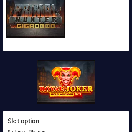
Slot option
Software: Playson