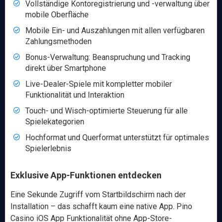
Vollständige Kontoregistrierung und -verwaltung über
mobile Oberfläche
Mobile Ein- und Auszahlungen mit allen verfügbaren
Zahlungsmethoden
Bonus-Verwaltung: Beanspruchung und Tracking
direkt über Smartphone
Live-Dealer-Spiele mit kompletter mobiler
Funktionalität und Interaktion
Touch- und Wisch-optimierte Steuerung für alle
Spielekategorien
Hochformat und Querformat unterstützt für optimales
Spielerlebnis
Exklusive App-Funktionen entdecken
Eine Sekunde Zugriff vom Startbildschirm nach der
Installation – das schafft kaum eine native App. Pino
Casino iOS App Funktionalität ohne App-Store-