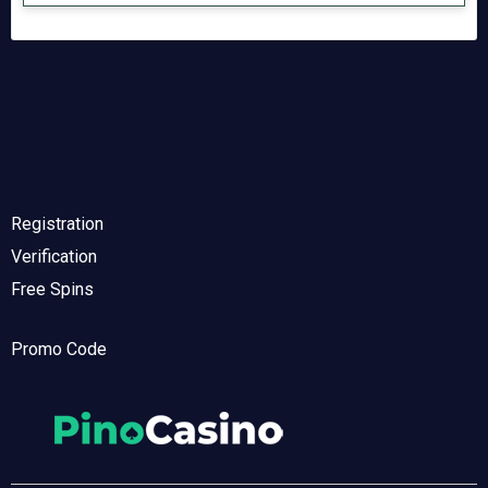
Registration
Verification
Free Spins
Promo Code