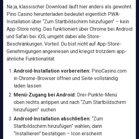
Na ja, klassischer Download läuft hier anders als gewohnt.
Pino Casino herunterladen bedeutet eigentlich PWA-
Installation über “Zum Startbildschirm hinzufügen” – kein
App-Store nötig. Das funktioniert über Chrome bei Android
und Safari bei iOS, umgeht dabei alle Store-
Beschränkungen. Vorteil: Du bist nicht auf App-Store-
Genehmigungen angewiesen und kriegst trotzdem app-
ähnliche Funktionalität.
Android-Installation vorbereiten:
PinoCasino.com
in Chrome-Browser öffnen und Seite vollständig
laden lassen
Menü-Zugang bei Android:
Drei-Punkte-Menü
oben rechts antippen und nach “Zum Startbildschirm
hinzufügen” suchen
Android-Installation abschließen:
“Zum
Startbildschirm hinzufügen” wählen, dann
“Installieren” bestätigen – Icon erscheint