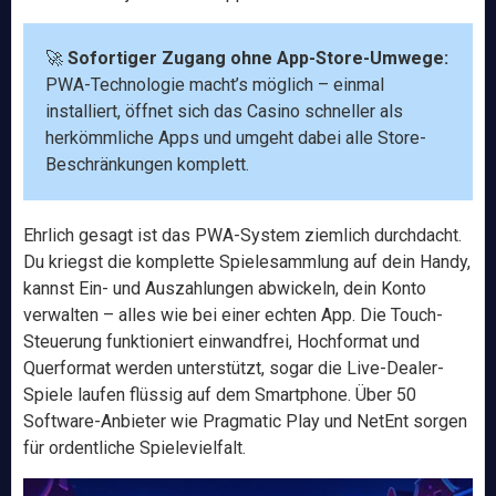
🚀
Sofortiger Zugang ohne App-Store-Umwege:
PWA-Technologie macht’s möglich – einmal
installiert, öffnet sich das Casino schneller als
herkömmliche Apps und umgeht dabei alle Store-
Beschränkungen komplett.
Ehrlich gesagt ist das PWA-System ziemlich durchdacht.
Du kriegst die komplette Spielesammlung auf dein Handy,
kannst Ein- und Auszahlungen abwickeln, dein Konto
verwalten – alles wie bei einer echten App. Die Touch-
Steuerung funktioniert einwandfrei, Hochformat und
Querformat werden unterstützt, sogar die Live-Dealer-
Spiele laufen flüssig auf dem Smartphone. Über 50
Software-Anbieter wie Pragmatic Play und NetEnt sorgen
für ordentliche Spielevielfalt.