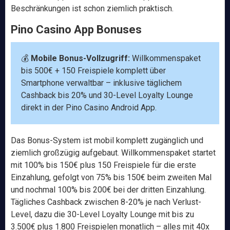
Beschränkungen ist schon ziemlich praktisch.
Pino Casino App Bonuses
💰
Mobile Bonus-Vollzugriff:
Willkommenspaket
bis 500€ + 150 Freispiele komplett über
Smartphone verwaltbar – inklusive täglichem
Cashback bis 20% und 30-Level Loyalty Lounge
direkt in der Pino Casino Android App.
Das Bonus-System ist mobil komplett zugänglich und
ziemlich großzügig aufgebaut. Willkommenspaket startet
mit 100% bis 150€ plus 150 Freispiele für die erste
Einzahlung, gefolgt von 75% bis 150€ beim zweiten Mal
und nochmal 100% bis 200€ bei der dritten Einzahlung.
Tägliches Cashback zwischen 8-20% je nach Verlust-
Level, dazu die 30-Level Loyalty Lounge mit bis zu
3.500€ plus 1.800 Freispielen monatlich – alles mit 40x