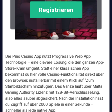
Registrieren
Die Pino Casino App nutzt Progressive Web App
Technologie – eine clevere Lösung, die den ganzen App-
Store-Kram umgeht. Statt einer klassischen App
bekommst du hier volle Casino-Funktionalität direkt über
den Browser, installierbar mit einem Klick auf “Zum
Startbildschirm hinzufügen”. Das Ganze läuft über Malta
Gaming Authority Lizenz mit 128-Bit-Verschlüsselung,
also alles sauber abgesichert. Nach der Installation hast
du Zugriff auf über 2000 Spiele in einer Sekunde –
schneller als jede native App.