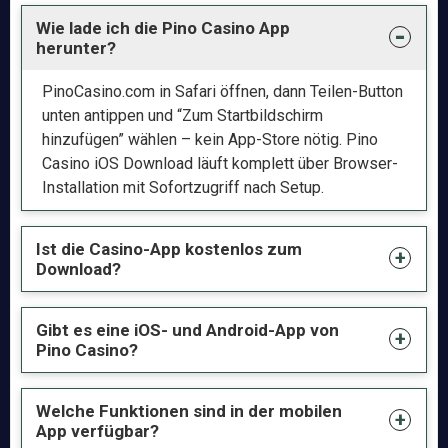
Wie lade ich die Pino Casino App
herunter?
PinoCasino.com in Safari öffnen, dann Teilen-Button
unten antippen und “Zum Startbildschirm
hinzufügen” wählen – kein App-Store nötig. Pino
Casino iOS Download läuft komplett über Browser-
Installation mit Sofortzugriff nach Setup.
Ist die Casino-App kostenlos zum
Download?
Gibt es eine iOS- und Android-App von
Pino Casino?
Welche Funktionen sind in der mobilen
App verfügbar?