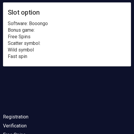
Slot option
Software: Booongo
Bonus game:
Free Spins
Scatter symbol:
Wild symbol
Fast spin
Registration
Verification