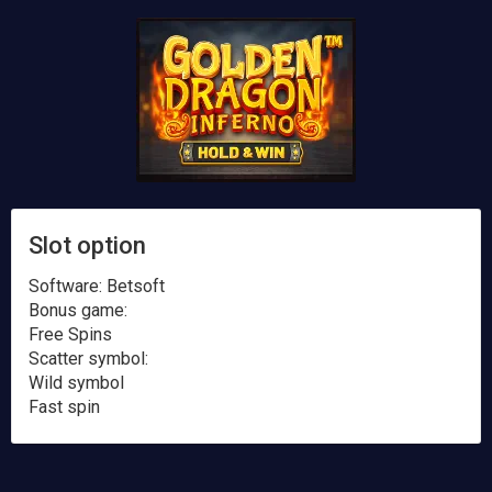
Slot option
Software: Betsoft
Bonus game:
Free Spins
Scatter symbol:
Wild symbol
Fast spin