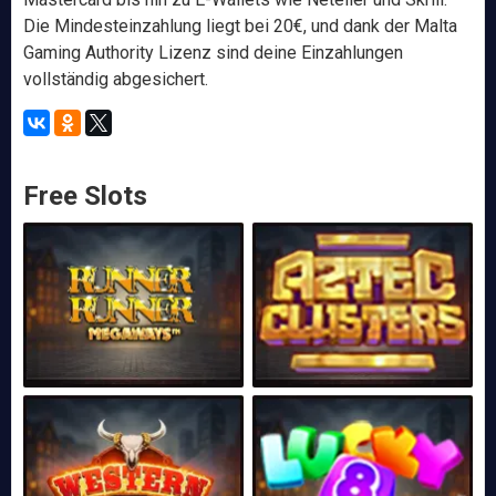
Die Mindesteinzahlung liegt bei 20€, und dank der Malta
Gaming Authority Lizenz sind deine Einzahlungen
vollständig abgesichert.
Free Slots