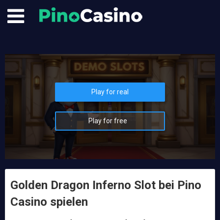
Play for real
Play for free
Golden Dragon Inferno Slot bei Pino
Casino spielen