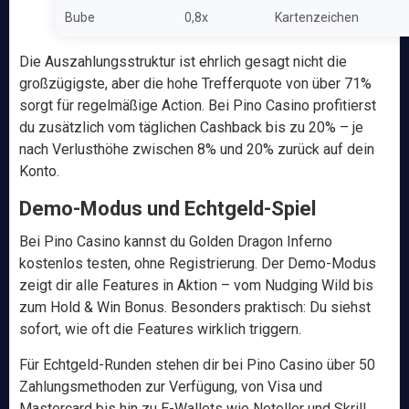
Bube
0,8x
Kartenzeichen
Die Auszahlungsstruktur ist ehrlich gesagt nicht die
großzügigste, aber die hohe Trefferquote von über 71%
sorgt für regelmäßige Action. Bei Pino Casino profitierst
du zusätzlich vom täglichen Cashback bis zu 20% – je
nach Verlusthöhe zwischen 8% und 20% zurück auf dein
Konto.
Demo-Modus und Echtgeld-Spiel
Bei Pino Casino kannst du Golden Dragon Inferno
kostenlos testen, ohne Registrierung. Der Demo-Modus
zeigt dir alle Features in Aktion – vom Nudging Wild bis
zum Hold & Win Bonus. Besonders praktisch: Du siehst
sofort, wie oft die Features wirklich triggern.
Für Echtgeld-Runden stehen dir bei Pino Casino über 50
Zahlungsmethoden zur Verfügung, von Visa und
Mastercard bis hin zu E-Wallets wie Neteller und Skrill.