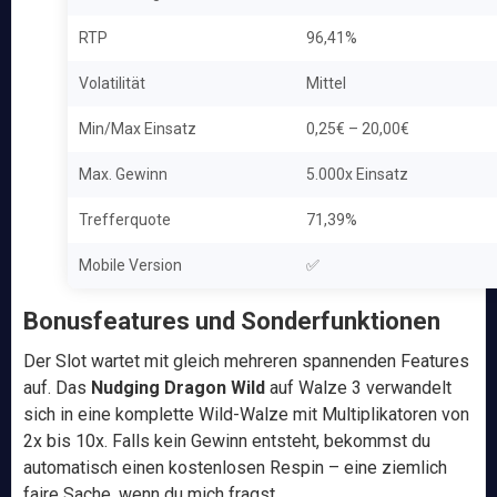
RTP
96,41%
Volatilität
Mittel
Min/Max Einsatz
0,25€ – 20,00€
Max. Gewinn
5.000x Einsatz
Trefferquote
71,39%
Mobile Version
✅
Bonusfeatures und Sonderfunktionen
Der Slot wartet mit gleich mehreren spannenden Features
auf. Das
Nudging Dragon Wild
auf Walze 3 verwandelt
sich in eine komplette Wild-Walze mit Multiplikatoren von
2x bis 10x. Falls kein Gewinn entsteht, bekommst du
automatisch einen kostenlosen Respin – eine ziemlich
faire Sache, wenn du mich fragst.